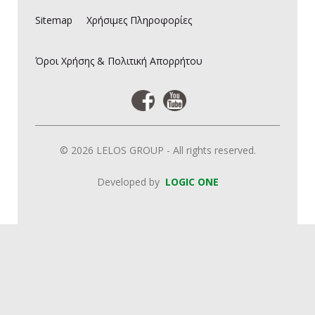
Sitemap
Χρήσιμες Πληροφορίες
Όροι Χρήσης & Πολιτική Απορρήτου
© 2026 LELOS GROUP - All rights reserved.
Developed by
LOGIC ONE