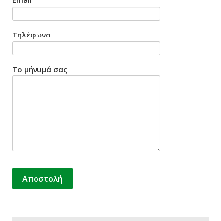
Email
*
Τηλέφωνο
Το μήνυμά σας
Αποστολή