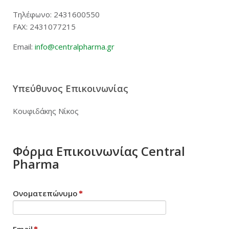
Εγγραφή
Τηλέφωνο: 2431600550
FAX: 2431077215
Email:
info@centralpharma.gr
Υπεύθυνος Επικοινωνίας
Κουφιδάκης Νίκος
Φόρμα Επικοινωνίας Central
Pharma
Ονοματεπώνυμο
*