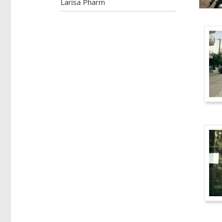
Larisa Pharm