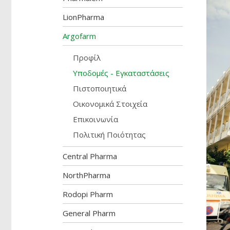
LionPharma
Argofarm
Προφίλ
Υποδομές - Εγκαταστάσεις
Πιστοποιητικά
Οικονομικά Στοιχεία
Επικοινωνία
Πολιτική Ποιότητας
Central Pharma
NorthPharma
Rodopi Pharm
General Pharm