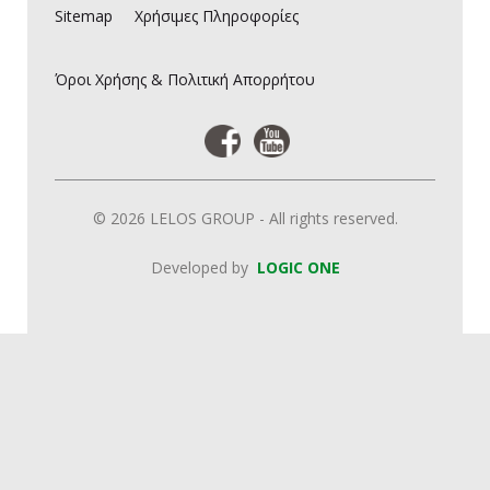
Sitemap
Χρήσιμες Πληροφορίες
Όροι Χρήσης & Πολιτική Απορρήτου
© 2026 LELOS GROUP - All rights reserved.
Developed by
LOGIC ONE