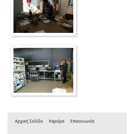
Αρχική Σελίδα
Καριέρα
Επικοινωνία