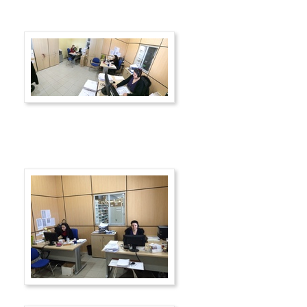
Εγγραφή