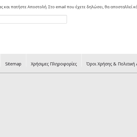
και πατήστε Αποστολή. Στο email που έχετε δηλώσει, θα αποσταλλεί κ
Sitemap
Χρήσιμες Πληροφορίες
Όροι Χρήσης & Πολιτική