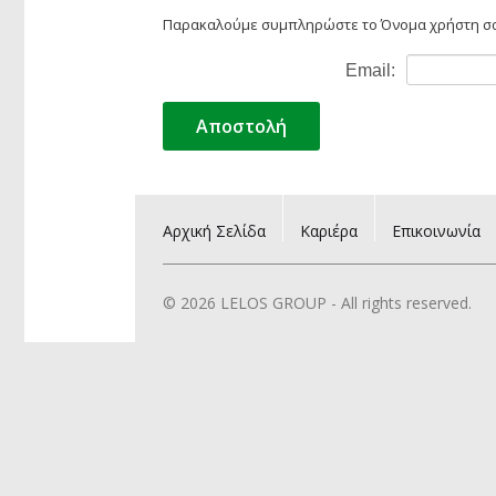
Παρακαλούμε συμπληρώστε το Όνομα χρήστη σας 
Email:
Αποστολή
Αρχική Σελίδα
Καριέρα
Επικοινωνία
© 2026 LELOS GROUP - All rights reserved.