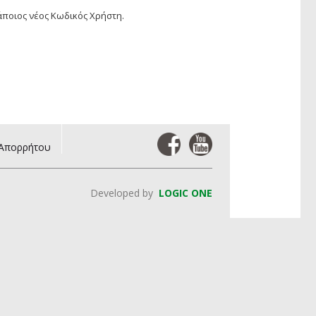
άποιος νέος Κωδικός Χρήστη.
 Απορρήτου
Developed by
LOGIC ONE